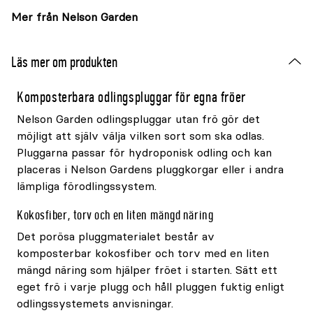
Mer från Nelson Garden
Läs mer om produkten
Komposterbara odlingspluggar för egna fröer
Nelson Garden odlingspluggar utan frö gör det
möjligt att själv välja vilken sort som ska odlas.
Pluggarna passar för hydroponisk odling och kan
placeras i Nelson Gardens pluggkorgar eller i andra
lämpliga förodlingssystem.
Kokosfiber, torv och en liten mängd näring
Det porösa pluggmaterialet består av
komposterbar kokosfiber och torv med en liten
mängd näring som hjälper fröet i starten. Sätt ett
eget frö i varje plugg och håll pluggen fuktig enligt
odlingssystemets anvisningar.