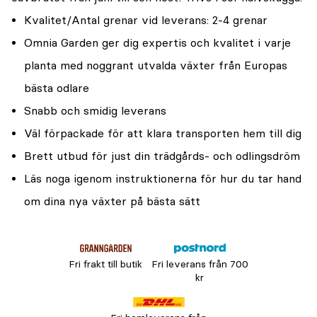
Kvalitet/Antal grenar vid leverans: 2-4 grenar
Omnia Garden ger dig expertis och kvalitet i varje
planta med noggrant utvalda växter från Europas
bästa odlare
Snabb och smidig leverans
Väl förpackade för att klara transporten hem till dig
Brett utbud för just din trädgårds- och odlingsdröm
Läs noga igenom instruktionerna för hur du tar hand
om dina nya växter på bästa sätt
Fri frakt till butik
Fri leverans från 700
kr