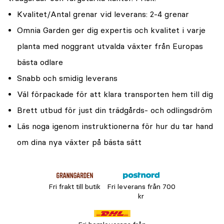
Kvalitet/Antal grenar vid leverans: 2-4 grenar
Omnia Garden ger dig expertis och kvalitet i varje
planta med noggrant utvalda växter från Europas
bästa odlare
Snabb och smidig leverans
Väl förpackade för att klara transporten hem till dig
Brett utbud för just din trädgårds- och odlingsdröm
Läs noga igenom instruktionerna för hur du tar hand
om dina nya växter på bästa sätt
Fri frakt till butik
Fri leverans från 700
kr