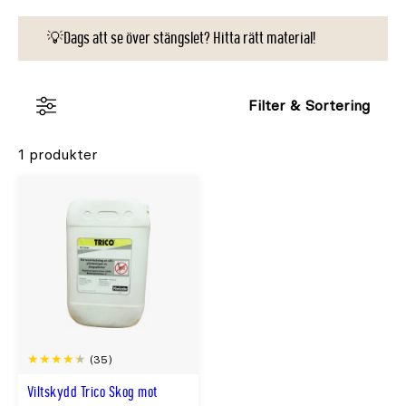
💡Dags att se över stängslet? Hitta rätt material!
Filter & Sortering
1 produkter
(35)
Viltskydd Trico Skog mot