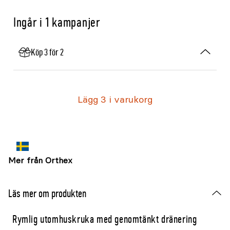
Ingår i 1 kampanjer
Köp 3 för 2
Lägg 3 i varukorg
Mer från Orthex
Läs mer om produkten
Rymlig utomhuskruka med genomtänkt dränering