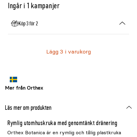
Ingår i 1 kampanjer
Köp 3 för 2
Lägg 3 i varukorg
Mer från Orthex
Läs mer om produkten
Rymlig utomhuskruka med genomtänkt dränering
Orthex Botanica är en rymlig och tålig plastkruka