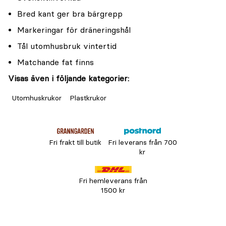
Bred kant ger bra bärgrepp
Markeringar för dräneringshål
Tål utomhusbruk vintertid
Matchande fat finns
Visas även i följande kategorier:
Utomhuskrukor
Plastkrukor
Fri frakt till butik
Fri leverans från 700
kr
Fri hemleverans från
1500 kr