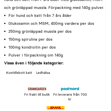
och grönläppad mussla. Förpackning med 140g pulver.
För hund och katt från 7 års ålder
Glukosamin och MSM, 400mg vardera per dos
250mg grönläppad mussla per dos
150mg spirulina per dos
100mg kondroitin per dos
Pulver i förpackning om 140g
Visas även i följande kategorier:
Kosttillskott katt
Ledhälsa
Fri frakt till butik
Fri leverans från 700
kr