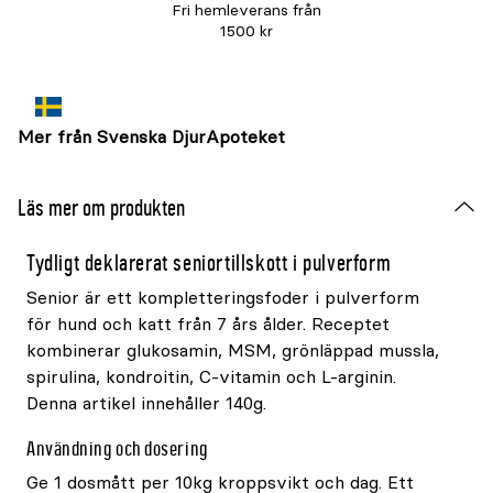
Fri hemleverans från
1500 kr
Mer från Svenska DjurApoteket
Läs mer om produkten
Tydligt deklarerat seniortillskott i pulverform
Senior är ett kompletteringsfoder i pulverform
för hund och katt från 7 års ålder. Receptet
kombinerar glukosamin, MSM, grönläppad mussla,
spirulina, kondroitin, C-vitamin och L-arginin.
Denna artikel innehåller 140g.
Användning och dosering
Ge 1 dosmått per 10kg kroppsvikt och dag. Ett