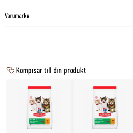
Varumärke
Kompisar till din produkt