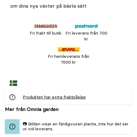
om dina nya växter på bästa sätt
Fri frakt till butik
Fri leverans från 700
kr
Fri hemleverans från
1500 kr
Produkten har extra fraktpåslag
Mer från Omnia garden
📷 Bilden visar en färdigvuxen planta, inte hur det ser
ut vid leverans.