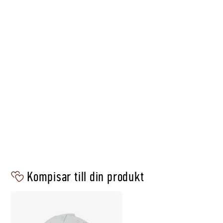
Kompisar till din produkt