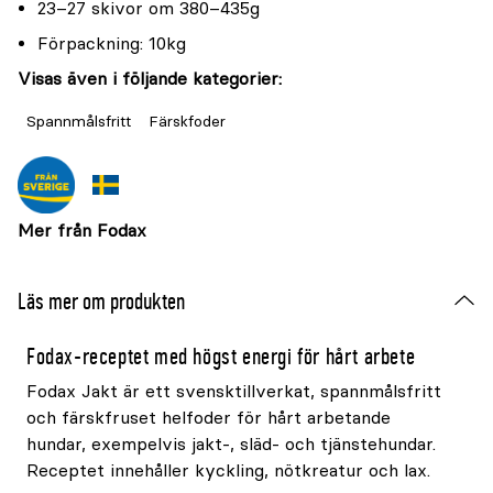
23–27 skivor om 380–435g
Förpackning: 10kg
Visas även i följande kategorier:
Spannmålsfritt
Färskfoder
Mer från Fodax
Läs mer om produkten
Fodax-receptet med högst energi för hårt arbete
Fodax Jakt är ett svensktillverkat, spannmålsfritt
och färskfruset helfoder för hårt arbetande
hundar, exempelvis jakt-, släd- och tjänstehundar.
Receptet innehåller kyckling, nötkreatur och lax.