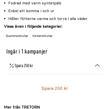
Fodrad med varm syntetpäls
Enkel att komma i och ur
Håller fötterna varma och torra i alla väder
Visas även i följande kategorier:
Gummistövlar
Vinterstövlar
Ingår i 1 kampanjer
Spara 250 kr
Spara 250 kr
Mer från TRETORN