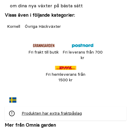
om dina nya växter på bästa sätt
Visas även i följande kategorier:
Kornell
Övriga Häckväxter
Fri frakt till butik
Fri leverans från 700
kr
Fri hemleverans från
1500 kr
Produkten har extra fraktpåslag
Mer från Omnia garden