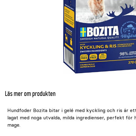
Läs mer om produkten
Hundfoder Bozita bitar i gelé med kyckling och ris är et
lagat med noga utvalda, milda ingredienser, perfekt för
mage.