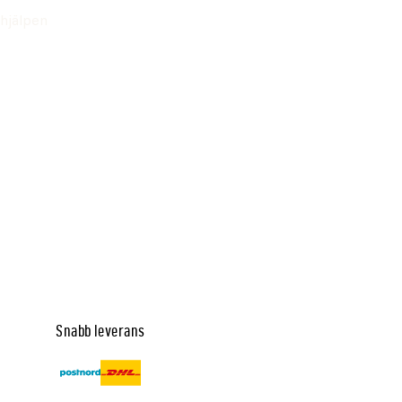
hjälpen
Snabb leverans