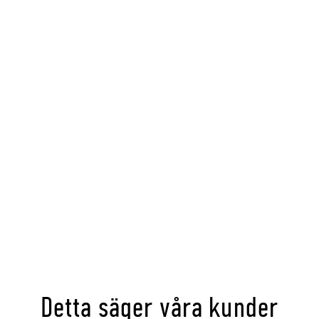
Detta säger våra kunder