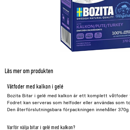
Läs mer om produkten
Våtfoder med kalkon i gelé
Bozita Bitar i gelé med kalkon är ett komplett våtfoder
Fodret kan serveras som helfoder eller användas som to
Den återförslutningsbara förpackningen innehåller 370g.
Varför välja bitar i gelé med kalkon?