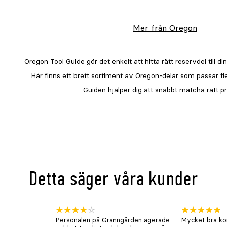
Mer från Oregon
Detta säger våra kunder
Personalen på Granngården agerade
Mycket bra kon