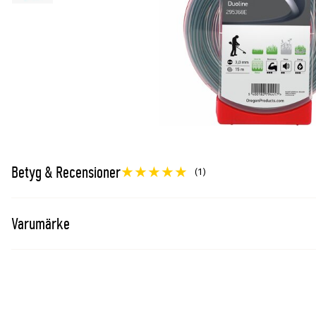
Betyg & Recensioner
(1)
Varumärke