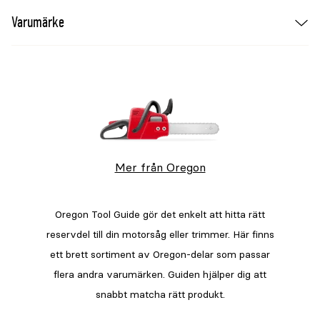
Varumärke
Mer från Oregon