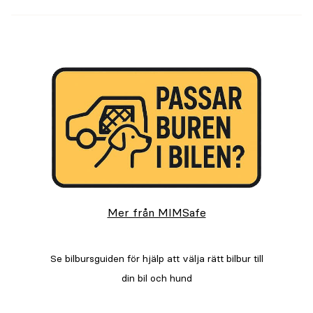
Mer från MIMSafe