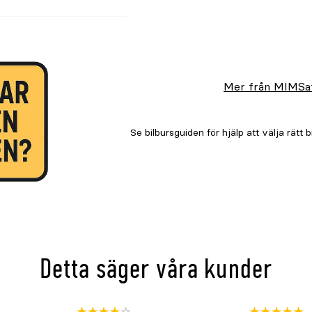
Mer från MIMSa
Detta säger våra kunder