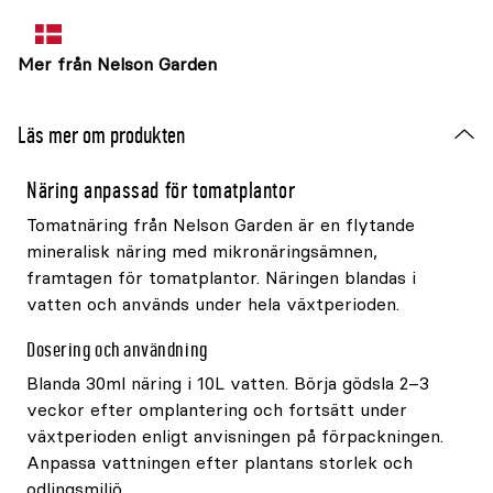
Mer från Nelson Garden
Läs mer om produkten
Näring anpassad för tomatplantor
Tomatnäring från Nelson Garden är en flytande
mineralisk näring med mikronäringsämnen,
framtagen för tomatplantor. Näringen blandas i
vatten och används under hela växtperioden.
Dosering och användning
Blanda 30ml näring i 10L vatten. Börja gödsla 2–3
veckor efter omplantering och fortsätt under
växtperioden enligt anvisningen på förpackningen.
Anpassa vattningen efter plantans storlek och
odlingsmiljö.