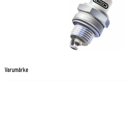
Varumärke