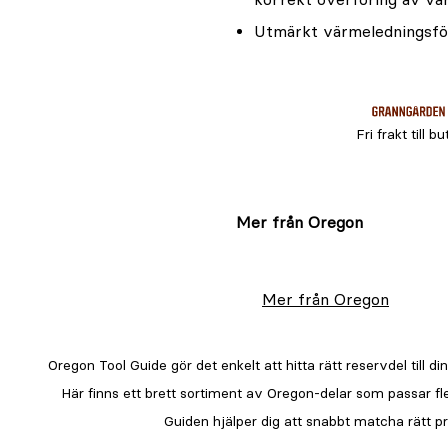
Utmärkt värmeledningsf
Fri frakt till bu
Mer från Oregon
Mer från Oregon