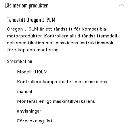
Läs mer om produkten
Tändstift Oregon J19LM
Oregon J19LM är ett tändstift för kompatibla
motorprodukter. Kontrollera alltid tändstiftsmodell
och specifikation mot maskinens instruktionsbok
före köp och montering.
Specifikation
Modell: J19LM
Kontrollera kompatibilitet mot maskinens
manual
Monteras enligt maskintillverkarens
anvisningar
Förpackning: 1st