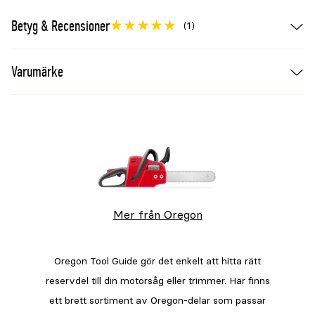
Betyg & Recensioner
(1)
Varumärke
Mer från Oregon