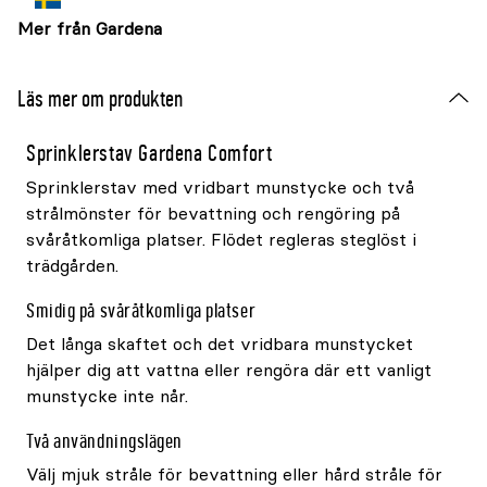
Mer från Gardena
Läs mer om produkten
Sprinklerstav Gardena Comfort
Sprinklerstav med vridbart munstycke och två
strålmönster för bevattning och rengöring på
svåråtkomliga platser. Flödet regleras steglöst i
trädgården.
Smidig på svåråtkomliga platser
Det långa skaftet och det vridbara munstycket
hjälper dig att vattna eller rengöra där ett vanligt
munstycke inte når.
Två användningslägen
Välj mjuk stråle för bevattning eller hård stråle för