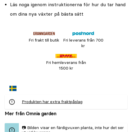
Läs noga igenom instruktionerna för hur du tar hand
om dina nya växter på bästa sätt
Fri frakt till butik
Fri leverans från 700
kr
Fri hemleverans från
1500 kr
Produkten har extra fraktpåslag
Mer från Omnia garden
📷 Bilden visar en färdigvuxen planta, inte hur det ser