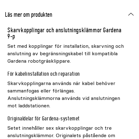
Läs mer om produkten
Skarvkopplingar och anslutningsklämmor Gardena
9-p
Set med kopplingar för installation, skarvning och
anslutning av begränsningskabel till kompatibla
Gardena robotgräsklippare.
För kabelinstallation och reparation
Skarvkopplingarna används när kabel behöver
sammanfogas eller förlängas.
Anslutningsklämmorna används vid anslutningen
mot laddstationen.
Originaldelar för Gardena-systemet
Setet innehåller sex skarvkopplingar och tre
anslutningsklämmor. Originalets påstående om