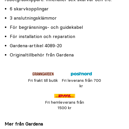
6 skarvkopplingar
3 anslutningsklämmor
För begränsnings- och guidekabel
För installation och reparation
Gardena-artikel 4089-20
Originaltillbehör från Gardena
Fri frakt till butik
Fri leverans från 700
kr
Fri hemleverans från
1500 kr
Mer från Gardena