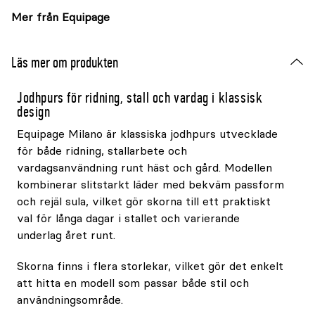
Mer från Equipage
Läs mer om produkten
Jodhpurs för ridning, stall och vardag i klassisk
design
Equipage Milano är klassiska jodhpurs utvecklade
för både ridning, stallarbete och
vardagsanvändning runt häst och gård. Modellen
kombinerar slitstarkt läder med bekväm passform
och rejäl sula, vilket gör skorna till ett praktiskt
val för långa dagar i stallet och varierande
underlag året runt.
Skorna finns i flera storlekar, vilket gör det enkelt
att hitta en modell som passar både stil och
användningsområde.