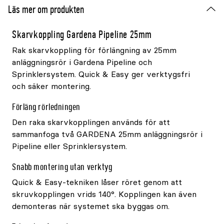
Läs mer om produkten
Skarvkoppling Gardena Pipeline 25mm
Rak skarvkoppling för förlängning av 25mm
anläggningsrör i Gardena Pipeline och
Sprinklersystem. Quick & Easy ger verktygsfri
och säker montering.
Förläng rörledningen
Den raka skarvkopplingen används för att
sammanfoga två GARDENA 25mm anläggningsrör i
Pipeline eller Sprinklersystem.
Snabb montering utan verktyg
Quick & Easy-tekniken låser röret genom att
skruvkopplingen vrids 140°. Kopplingen kan även
demonteras när systemet ska byggas om.