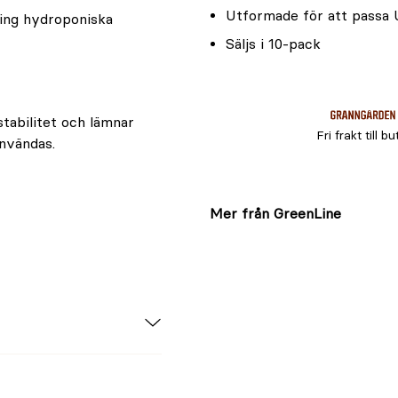
Utformade för att passa
ing hydroponiska
Säljs i 10-pack
stabilitet och lämnar
Fri frakt till bu
nvändas.
Mer från GreenLine