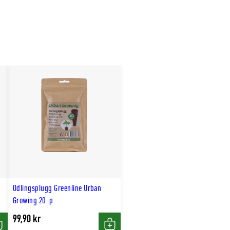
Odlingsplugg Greenline Urban
Growing 20-p
99,90 kr