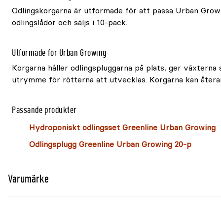
Odlingskorgarna är utformade för att passa Urban Grow
odlingslådor och säljs i 10-pack.
Utformade för Urban Growing
Korgarna håller odlingspluggarna på plats, ger växterna 
utrymme för rötterna att utvecklas. Korgarna kan återa
Passande produkter
Hydroponiskt odlingsset Greenline Urban Growing
Odlingsplugg Greenline Urban Growing 20-p
Varumärke