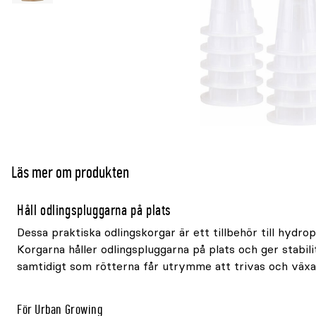
Läs mer om produkten
Håll odlingspluggarna på plats
Dessa praktiska odlingskorgar är ett tillbehör till hydrop
Korgarna håller odlingspluggarna på plats och ger stabil
samtidigt som rötterna får utrymme att trivas och växa
För Urban Growing