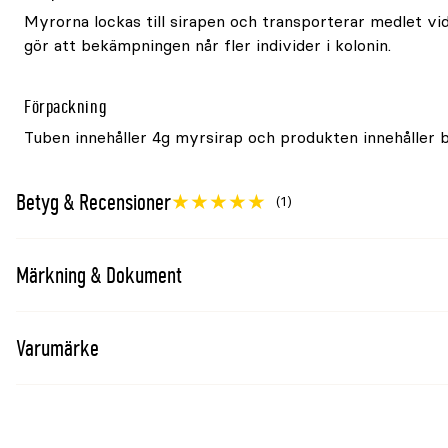
Myrorna lockas till sirapen och transporterar medlet vida
gör att bekämpningen når fler individer i kolonin.
Förpackning
Tuben innehåller 4g myrsirap och produkten innehåller b
Betyg & Recensioner
(1)
Märkning & Dokument
Varumärke