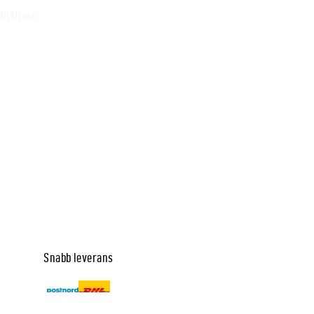
hjälpen
Snabb leverans