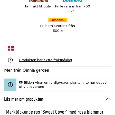
Fri frakt till butik
Fri leverans från 700
kr
Fri hemleverans från
1500 kr
Produkten har extra fraktpåslag
Mer från Omnia garden
📷 Bilden visar en färdigvuxen planta, inte hur det ser
ut vid leverans.
Läs mer om produkten
Marktäckande ros 'Sweet Cover' med rosa blommor