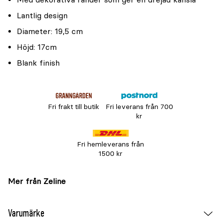
Lantlig design
Diameter: 19,5 cm
Höjd: 17cm
Blank finish
Fri frakt till butik
Fri leverans från 700
kr
Fri hemleverans från
1500 kr
Mer från Zeline
Varumärke