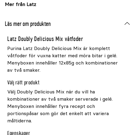
Mer från Latz
Läs mer om produkten
Latz Doubly Delicious Mix våtfoder
Purina Latz Doubly Delicious Mix är komplett
våtfoder för vuxna katter med möra bitar i gelé.
Menyboxen innehåller 12x85g och kombinationer
av två smaker.
Välj rätt produkt
Välj Doubly Delicious Mix när du vill ha
kombinationer av två smaker serverade i gelé.
Menyboxen innehåller fyra recept och
portionspåsar som gör det enkelt att variera
måltiderna.
Egenskaper