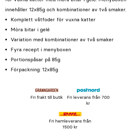
innehåller 12x85g och kombinationer av två smaker.
Komplett våtfoder för vuxna katter
Möra bitar i gelé
Variation med kombinationer av två smaker
Fyra recept i menyboxen
Portionspåsar på 85g
Förpackning: 12x85g
Fri frakt till butik
Fri leverans från 700
kr
Fri hemleverans från
1500 kr