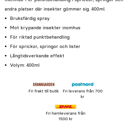
andra platser där insekter gömmer sig. 400ml.
Bruksfärdig spray
Mot krypande insekter inomhus
För riktad punktbehandling
För sprickor, springor och lister
Långtidsverkande effekt
Volym: 400ml
Fri frakt till butik
Fri leverans från 700
kr
Fri hemleverans från
1500 kr