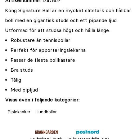
Artikelnummer
1247507
Kong Signature Ball är en mycket slitstark och hållbar
boll med en gigantisk studs och ett pipande ljud.
Utformad för att studsa högt och hålla länge.
Robustare än tennisbollar
Perfekt för apporteringslekarna
Passar de flesta bollkastare
Bra studs
Tålig
Med pipljud
Visas även i följande kategorier:
Pipleksaker
Hundbollar