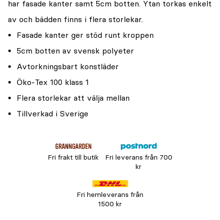
har fasade kanter samt 5cm botten. Ytan torkas enkelt
av och bädden finns i flera storlekar.
Fasade kanter ger stöd runt kroppen
5cm botten av svensk polyeter
Avtorkningsbart konstläder
Öko-Tex 100 klass 1
Flera storlekar att välja mellan
Tillverkad i Sverige
Fri frakt till butik
Fri leverans från 700
kr
Fri hemleverans från
1500 kr