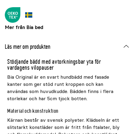
Mer från Bia bed
Läs mer om produkten
Stödjande bädd med avtorkningsbar yta för
vardagens vilopauser
Bia Original är en svart hundbädd med fasade
kanter som ger stöd runt kroppen och kan
användas som huvudkudde. Bädden finns i flera
storlekar och har 5cm tjock botten.
Material och konstruktion
Kärnan består av svensk polyeter. Klädseln är ett
slitstarkt konstläder som är fritt från ftalater, bly