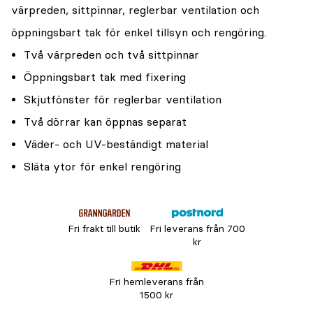
värpreden, sittpinnar, reglerbar ventilation och
öppningsbart tak för enkel tillsyn och rengöring.
Två värpreden och två sittpinnar
Öppningsbart tak med fixering
Skjutfönster för reglerbar ventilation
Två dörrar kan öppnas separat
Väder- och UV-beständigt material
Släta ytor för enkel rengöring
Fri frakt till butik
Fri leverans från 700
kr
Fri hemleverans från
1500 kr