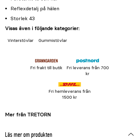
Reflexdetalj på hälen
Storlek 43
Visas även i följande kategorier:
Vinterstövlar
Gummistövlar
Fri frakt till butik
Fri leverans från 700
kr
Fri hemleverans från
1500 kr
Mer från TRETORN
Läs mer om produkten