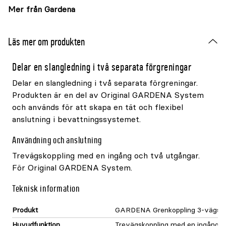
Mer från Gardena
Läs mer om produkten
Delar en slangledning i två separata förgreningar
Delar en slangledning i två separata förgreningar.
Produkten är en del av Original GARDENA System
och används för att skapa en tät och flexibel
anslutning i bevattningssystemet.
Användning och anslutning
Trevägskoppling med en ingång och två utgångar.
För Original GARDENA System.
Teknisk information
Produkt
GARDENA Grenkoppling 3-vägs 
Huvudfunktion
Trevägskoppling med en ingång o