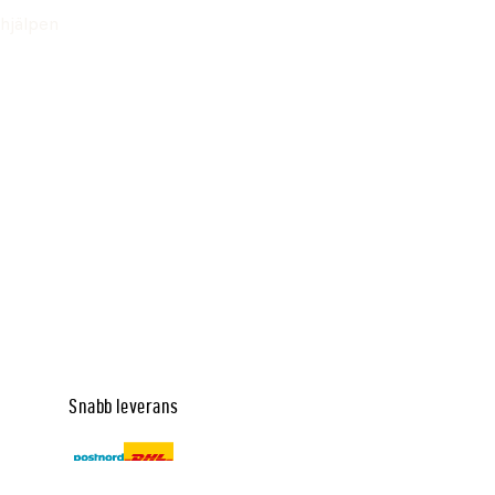
hjälpen
Snabb leverans