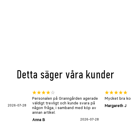
Detta säger våra kunder
Personalen på Granngården agerade
Mycket bra kon
väldigt trevligt och kunde svara på
2026-07-28
Margareth J
någon fråga, i samband med köp av
annan artikel.
Anna B
2026-07-28