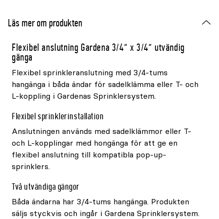
Läs mer om produkten
Flexibel anslutning Gardena 3/4" x 3/4" utvändig
gänga
Flexibel sprinkleranslutning med 3/4-tums
hangänga i båda ändar för sadelklämma eller T- och
L-koppling i Gardenas Sprinklersystem.
Flexibel sprinklerinstallation
Anslutningen används med sadelklämmor eller T-
och L-kopplingar med hongänga för att ge en
flexibel anslutning till kompatibla pop-up-
sprinklers.
Två utvändiga gängor
Båda ändarna har 3/4-tums hangänga. Produkten
säljs styckvis och ingår i Gardena Sprinklersystem.