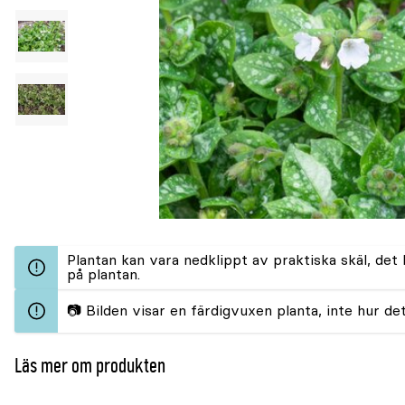
Plantan kan vara nedklippt av praktiska skäl, det
på plantan.
📷 Bilden visar en färdigvuxen planta, inte hur det
Läs mer om produkten