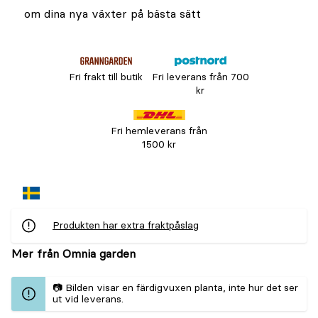
om dina nya växter på bästa sätt
Fri frakt till butik
Fri leverans från 700
kr
Fri hemleverans från
1500 kr
Produkten har extra fraktpåslag
Mer från Omnia garden
📷 Bilden visar en färdigvuxen planta, inte hur det ser
ut vid leverans.