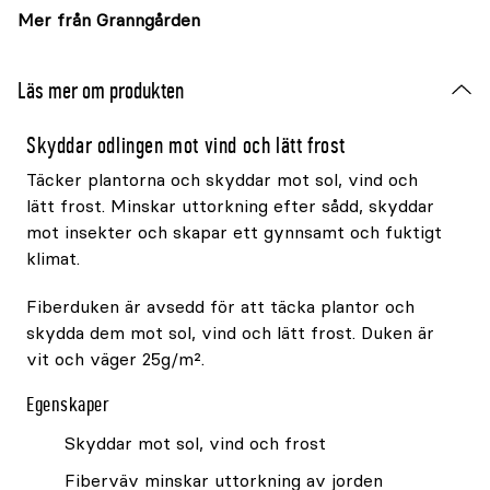
Mer från Granngården
Läs mer om produkten
Skyddar odlingen mot vind och lätt frost
Täcker plantorna och skyddar mot sol, vind och
lätt frost. Minskar uttorkning efter sådd, skyddar
mot insekter och skapar ett gynnsamt och fuktigt
klimat.
Fiberduken är avsedd för att täcka plantor och
skydda dem mot sol, vind och lätt frost. Duken är
vit och väger 25g/m².
Egenskaper
Skyddar mot sol, vind och frost
Fiberväv minskar uttorkning av jorden