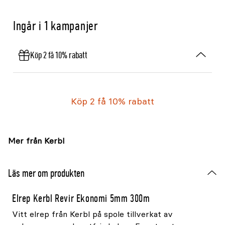
Ingår i 1 kampanjer
Köp 2 få 10% rabatt
Köp 2 få 10% rabatt
Mer från Kerbl
Läs mer om produkten
Elrep Kerbl Revir Ekonomi 5mm 300m
Vitt elrep från Kerbl på spole tillverkat av