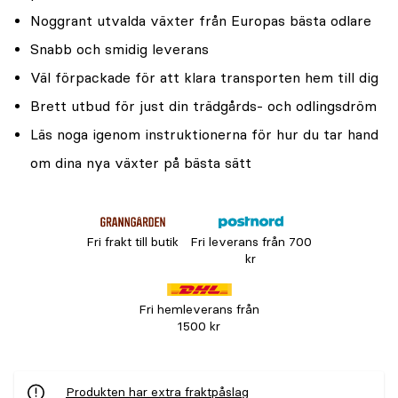
Noggrant utvalda växter från Europas bästa odlare
Snabb och smidig leverans
Väl förpackade för att klara transporten hem till dig
Brett utbud för just din trädgårds- och odlingsdröm
Läs noga igenom instruktionerna för hur du tar hand
om dina nya växter på bästa sätt
Fri frakt till butik
Fri leverans från 700
kr
Fri hemleverans från
1500 kr
Produkten har extra fraktpåslag