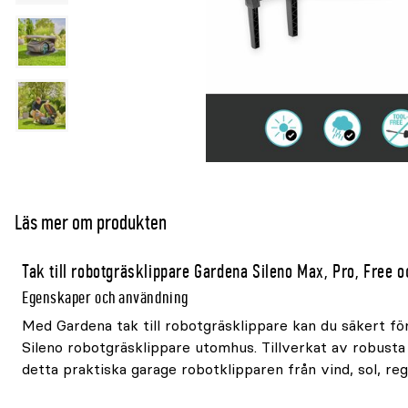
Läs mer om produkten
Tak till robotgräsklippare Gardena Sileno Max, Pro, Free 
Egenskaper och användning
Med Gardena tak till robotgräsklippare kan du säkert fö
Sileno robotgräsklippare utomhus. Tillverkat av robusta
detta praktiska garage robotklipparen från vind, sol, reg