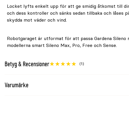
Locket lyfts enkelt upp för att ge smidig åtkomst till d
och dess kontroller och sänks sedan tillbaka och låses på
skydda mot väder och vind.
Robotgaraget är utformat för att passa Gardena Sileno 
modellerna smart Sileno Max, Pro, Free och Sense.
Betyg & Recensioner
(1)
Varumärke