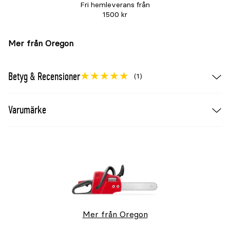
Fri hemleverans från
1500 kr
Mer från Oregon
Betyg & Recensioner
(1)
Varumärke
Mer från Oregon