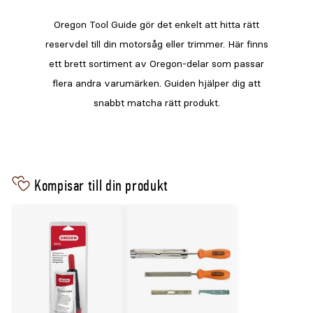
Kompisar till din produkt