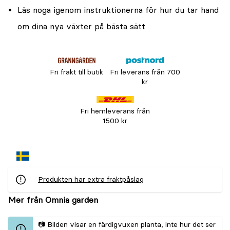
Läs noga igenom instruktionerna för hur du tar hand
om dina nya växter på bästa sätt
Fri frakt till butik
Fri leverans från 700
kr
Fri hemleverans från
1500 kr
Produkten har extra fraktpåslag
Mer från Omnia garden
📷 Bilden visar en färdigvuxen planta, inte hur det ser